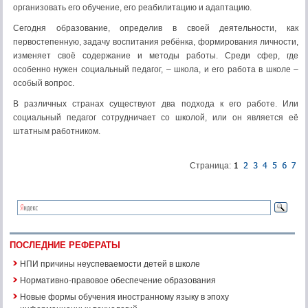
организовать его обучение, его реабилитацию и адаптацию.
Сегодня образование, определив в своей деятельности, как
первостепенную, задачу воспитания ребёнка, формирования личности,
изменяет своё содержание и методы работы. Среди сфер, где
особенно нужен социальный педагог, – школа, и его работа в школе –
особый вопрос.
В различных странах существуют два подхода к его работе. Или
социальный педагог сотрудничает со школой, или он является её
штатным работником.
Страница:
ПОСЛЕДНИЕ РЕФЕРАТЫ
НПИ причины неуспеваемости детей в школе
Нормативно-правовое обеспечение образования
Новые формы обучения иностранному языку в эпоху