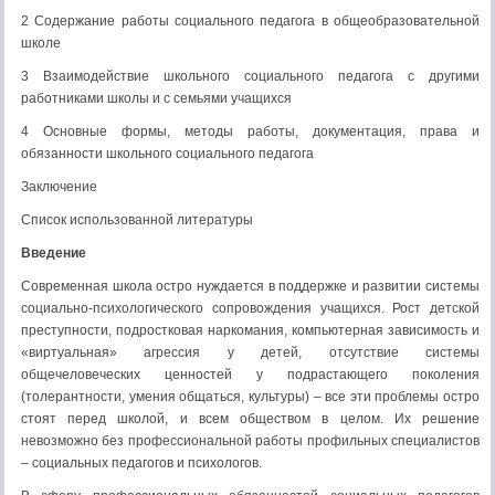
2 Содержание работы социального педагога в общеобразовательной
школе
3 Взаимодействие школьного социального педагога с другими
работниками школы и с семьями учащихся
4 Основные формы, методы работы, документация, права и
обязанности школьного социального педагога
Заключение
Список использованной литературы
Введение
Современная школа остро нуждается в поддержке и развитии системы
социально-психологического сопровождения учащихся. Рост детской
преступности, подростковая наркомания, компьютерная зависимость и
«виртуальная» агрессия у детей, отсутствие системы
общечеловеческих ценностей у подрастающего поколения
(толерантности, умения общаться, культуры) – все эти проблемы остро
стоят перед школой, и всем обществом в целом. Их решение
невозможно без профессиональной работы профильных специалистов
– социальных педагогов и психологов.