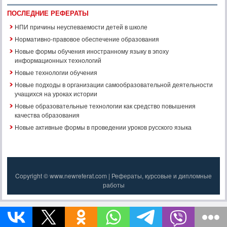
ПОСЛЕДНИЕ РЕФЕРАТЫ
НПИ причины неуспеваемости детей в школе
Нормативно-правовое обеспечение образования
Новые формы обучения иностранному языку в эпоху
информационных технологий
Новые технологии обучения
Новые подходы в организации самообразовательной деятельности
учащихся на уроках истории
Новые образовательные технологии как средство повышения
качества образования
Новые активные формы в проведении уроков русского языка
Copyright © www.newreferat.com | Рефераты, курсовые и дипломные
работы