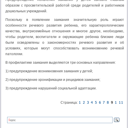
образом с просветительской работой среди родителей и работников
дошкольных учреждений.
Поскольку в появлении заикания значительную роль играют
особенности речевого развития ребенка, его характерологические
качества, внутрисемейные отношения и многое другое, необходимо,
чтобы родители, воспитатели и окружающие ребенка близкие люди
были осведомлены о закономерностях речевого развития и об
условиях, которые могут способствовать возникновению речевой
патологии.
В профилактике заикания выделяются три основных направления:
1) предупреждение возникновения заикания у детей;
2) предупреждение хронификации и рецидивов заикания;
3) предупреждение нарушений социальной адаптации.
Страница: