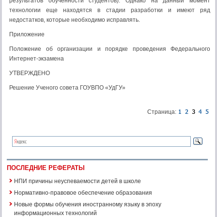
результатов обученности студентов). Однако на данный момент
технологии еще находятся в стадии разработки и имеют ряд
недостатков, которые необходимо исправлять.
Приложение
Положение об организации и порядке проведения Федерального
Интернет-экзамена
УТВЕРЖДЕНО
Решение Ученого совета ГОУВПО «УдГУ»
Страница:
ПОСЛЕДНИЕ РЕФЕРАТЫ
НПИ причины неуспеваемости детей в школе
Нормативно-правовое обеспечение образования
Новые формы обучения иностранному языку в эпоху
информационных технологий