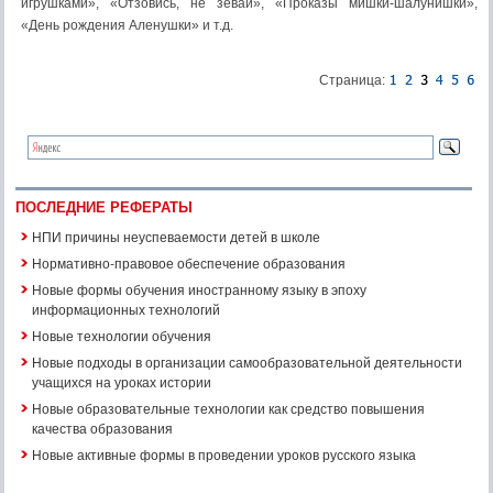
игрушками», «Отзовись, не зевай», «Проказы мишки-шалунишки»,
«День рождения Аленушки» и т.д.
Страница:
ПОСЛЕДНИЕ РЕФЕРАТЫ
НПИ причины неуспеваемости детей в школе
Нормативно-правовое обеспечение образования
Новые формы обучения иностранному языку в эпоху
информационных технологий
Новые технологии обучения
Новые подходы в организации самообразовательной деятельности
учащихся на уроках истории
Новые образовательные технологии как средство повышения
качества образования
Новые активные формы в проведении уроков русского языка