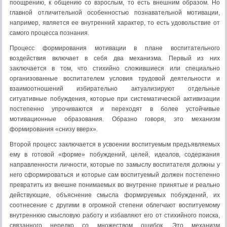
поощрению, к общению со взрослым, то есть внешним образом. Но
главной отличительной особенностью познавательной мотивации,
например, является ее внутренний характер, то есть удовольствие от
самого процесса познания.
Процесс формирования мотивации в плане воспитательного
воздействия включает в себя два механизма. Первый из них
заключается в том, что стихийно сложившиеся или специально
организованные воспитателем условия трудовой деятельности и
взаимоотношений избирательно актуализируют отдельные
ситуативные побуждения, которые при систематической активизации
постепенно упрочиваются и переходят в более устойчивые
мотивационные образования. Образно говоря, это механизм
формирования «снизу вверх».
Второй процесс заключается в усвоении воспитуемым предъявляемых
ему в готовой «форме» побуждений, целей, идеалов, содержания
направленности личности, которые по замыслу воспитателя должны у
него сформироваться и которые сам воспитуемый должен постепенно
превратить из внешне понимаемых во внутренне принятые и реально
действующие, объяснение смысла формируемых побуждений, их
соотнесение с другими в огромной степени облегчают воспитуемому
внутреннюю смысловую работу и избавляют его от стихийного поиска,
связанного нередко со множеством ошибок. Это механизм