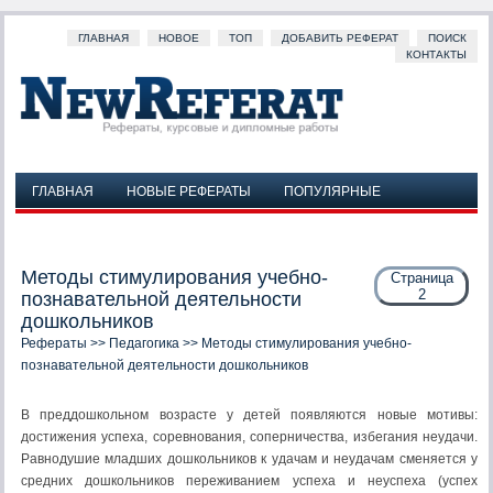
ГЛАВНАЯ
НОВОЕ
ТОП
ДОБАВИТЬ РЕФЕРАТ
ПОИСК
КОНТАКТЫ
ГЛАВНАЯ
НОВЫЕ РЕФЕРАТЫ
ПОПУЛЯРНЫЕ
ДОБАВИТЬ РЕФЕРАТ
ПОИСК
КОНТАКТЫ
Методы стимулирования учебно-
Страница
2
познавательной деятельности
дошкольников
Рефераты
>>
Педагогика
>> Методы стимулирования учебно-
познавательной деятельности дошкольников
В преддошкольном возрасте у детей появляются новые мотивы:
достижения успеха, соревнования, соперничества, избегания неудачи.
Равнодушие младших дошкольников к удачам и неудачам сменяется у
средних дошкольников переживанием успеха и неуспеха (успех