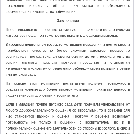
поведения, идеалы и объясняя им смысл и необходимость
формирования именно этих побуждений.
Заключение
Проанализировав соответствующую психолого-педагогическую
литературу по данной теме, можно придти к следующим выводам:
В среднем дошкольном возрасте мотивация поведения и деятельности
приобретает качественно более сложный характер: поощрение
воспитателя, положительная оценка усилий детей и результатов этих
усилий являются важным мотивом поведения и становятся
непременным условием определения ребенком своей позиции в семье
или детском саду.
На основе этой мотивации воспитатель получает возможность
создавать условия для более высокой мотивации, показывая ценность
их деятельности для семьи и воспитателя.
Если в младшей группе детского сада дети получали удовольствие от
любого доброжелательного общения со взрослыми, то в средней для
них становится важной и оценка. Поэтому у ребенка возникает
потребность не только в общении с воспитателем, но и в
положительной оценке его деятельности со стороны взрослого. В связи