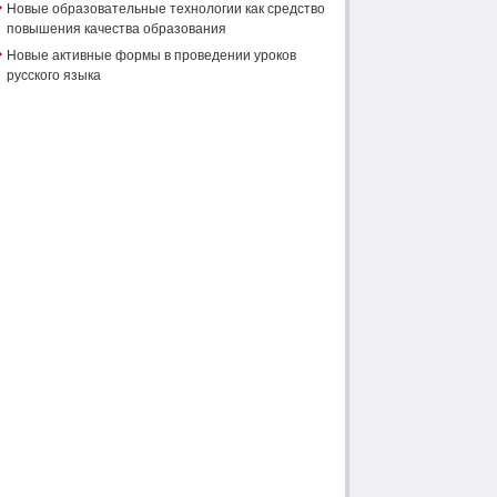
Новые образовательные технологии как средство
повышения качества образования
Новые активные формы в проведении уроков
русского языка