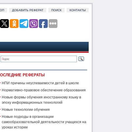
ОП
ДОБАВИТЬ РЕФЕРАТ
ПОИСК
КОНТАКТЫ
ОСЛЕДНИЕ РЕФЕРАТЫ
НПИ причины неуспеваемости детей в школе
Нормативно-правовое обеспечение образования
Новые формы обучения иностранному языку в
эпоху информационных технологий
Новые технологии обучения
Новые подходы в организации
самообразовательной деятельности учащихся на
уроках истории