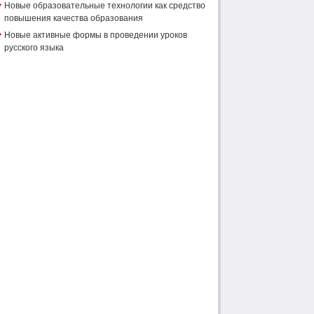
Новые образовательные технологии как средство
повышения качества образования
Новые активные формы в проведении уроков
русского языка