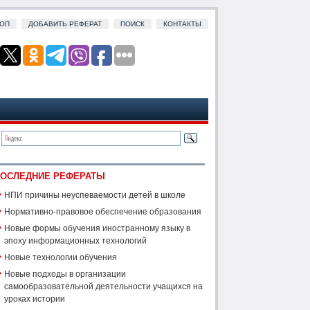
ОП
ДОБАВИТЬ РЕФЕРАТ
ПОИСК
КОНТАКТЫ
ОСЛЕДНИЕ РЕФЕРАТЫ
НПИ причины неуспеваемости детей в школе
Нормативно-правовое обеспечение образования
Новые формы обучения иностранному языку в
эпоху информационных технологий
Новые технологии обучения
Новые подходы в организации
самообразовательной деятельности учащихся на
уроках истории