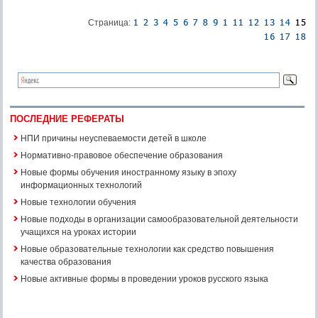
Страница:
ПОСЛЕДНИЕ РЕФЕРАТЫ
НПИ причины неуспеваемости детей в школе
Нормативно-правовое обеспечение образования
Новые формы обучения иностранному языку в эпоху
информационных технологий
Новые технологии обучения
Новые подходы в организации самообразовательной деятельности
учащихся на уроках истории
Новые образовательные технологии как средство повышения
качества образования
Новые активные формы в проведении уроков русского языка