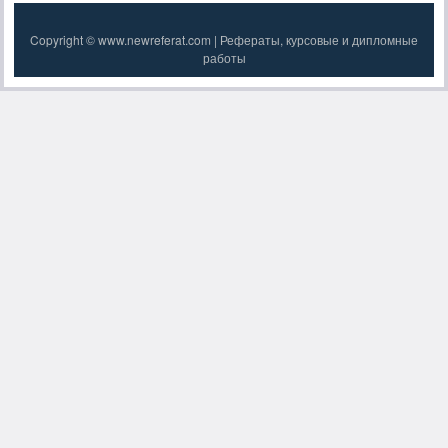
Copyright © www.newreferat.com | Рефераты, курсовые и дипломные
работы