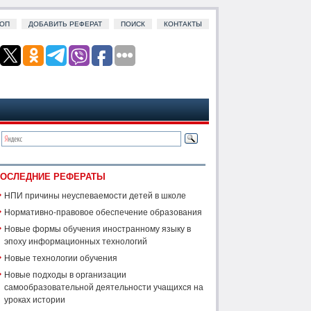
ОП
ДОБАВИТЬ РЕФЕРАТ
ПОИСК
КОНТАКТЫ
ОСЛЕДНИЕ РЕФЕРАТЫ
НПИ причины неуспеваемости детей в школе
Нормативно-правовое обеспечение образования
Новые формы обучения иностранному языку в
эпоху информационных технологий
Новые технологии обучения
Новые подходы в организации
самообразовательной деятельности учащихся на
уроках истории