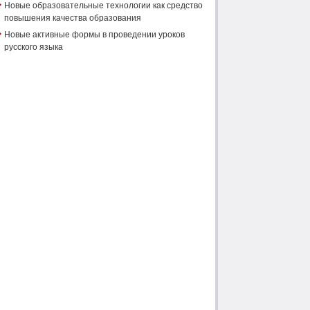
Новые образовательные технологии как средство
повышения качества образования
Новые активные формы в проведении уроков
русского языка