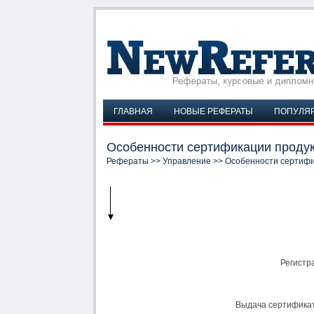
ГЛАВНАЯ
НОВЫЕ РЕФЕРАТЫ
ПОПУЛЯ
Особенности сертификации проду
Рефераты
>>
Управление
>> Особенности сертифи
Регистр
Выдача сертификат