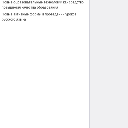
Новые образовательные технологии как средство
повышения качества образования
Новые активные формы в проведении уроков
русского языка