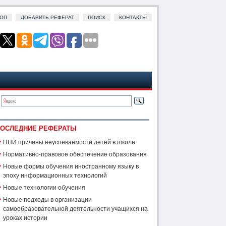
ОП
ДОБАВИТЬ РЕФЕРАТ
ПОИСК
КОНТАКТЫ
ОСЛЕДНИЕ РЕФЕРАТЫ
НПИ причины неуспеваемости детей в школе
Нормативно-правовое обеспечение образования
Новые формы обучения иностранному языку в
эпоху информационных технологий
Новые технологии обучения
Новые подходы в организации
самообразовательной деятельности учащихся на
уроках истории