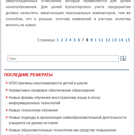
амортизационных отчислений, которые применяются для целей
налогообложения. Для целей бухгалтерского учета предприятие
должно начислять амортизацию персональных компьютеров, тем же
способом, что и раньше, поэтому изменений в учетную политику
вносить не нужно.
Страница:
ПОСЛЕДНИЕ РЕФЕРАТЫ
НПИ причины неуспеваемости детей в школе
Нормативно-правовое обеспечение образования
Новые формы обучения иностранному языку в эпоху
информационных технологий
Новые технологии обучения
Новые подходы в организации самообразовательной деятельности
учащихся на уроках истории
Новые образовательные технологии как средство повышения