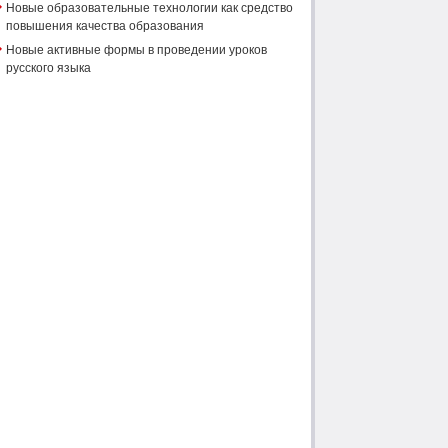
Новые образовательные технологии как средство
повышения качества образования
Новые активные формы в проведении уроков
русского языка