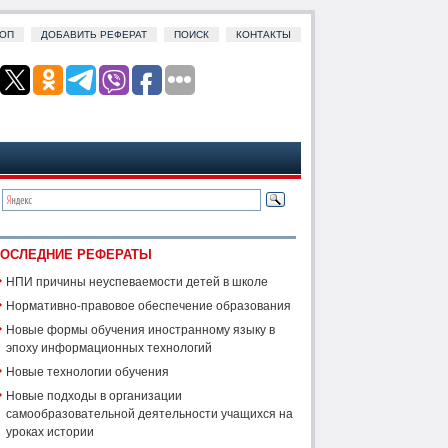
ОП
ДОБАВИТЬ РЕФЕРАТ
ПОИСК
КОНТАКТЫ
ОСЛЕДНИЕ РЕФЕРАТЫ
НПИ причины неуспеваемости детей в школе
Нормативно-правовое обеспечение образования
Новые формы обучения иностранному языку в
эпоху информационных технологий
Новые технологии обучения
Новые подходы в организации
самообразовательной деятельности учащихся на
уроках истории