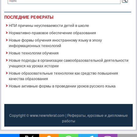
ПОСЛЕДНИЕ РЕФЕРАТЫ
НПИ причины неуспеваемости детей в школе
Нормативно-правовое обеспечение образования
Новые формы обучения иностранному языку в эпоху
информационных технологий
Новые технологии обучения
Новые подходы в организации самообразовательной деятельности
учащихся на уроках истории
Новые образовательные технологии как средство повышения
качества образования
Новые активные формы в проведении уроков русского языка
Copyright © www.newreferat.com | Рефераты, курсовые и дипломные
работы