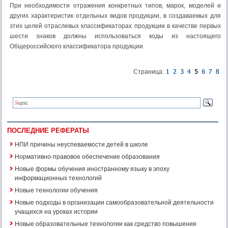
При необходимости отражения конкретных типов, марок, моделей и
других характеристик отдельных видов продукции, в создаваемых для
этих целей отраслевых классификаторах продукции в качестве первых
шести знаков должны использоваться коды из настоящего
Общероссийского классификатора продукции.
Страница:
ПОСЛЕДНИЕ РЕФЕРАТЫ
НПИ причины неуспеваемости детей в школе
Нормативно-правовое обеспечение образования
Новые формы обучения иностранному языку в эпоху
информационных технологий
Новые технологии обучения
Новые подходы в организации самообразовательной деятельности
учащихся на уроках истории
Новые образовательные технологии как средство повышения