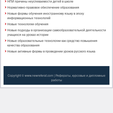
НПИ причины неуспеваемости детей в школе
Нормативно-правовое обеспечение образования
Новые формы обучения иностранному языку в эпоху
информационных технологий
Новые технологии обучения
Новые подходы в организации самообразовательной деятельности
учащихся на уроках истории
Новые образовательные технологии как средство повышения
качества образования
Новые активные формы в проведении уроков русского языка
Copyright © www.newreferat.com | Рефераты, курсовые и дипломные
работы