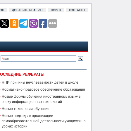
ОП
ДОБАВИТЬ РЕФЕРАТ
ПОИСК
КОНТАКТЫ
ОСЛЕДНИЕ РЕФЕРАТЫ
НПИ причины неуспеваемости детей в школе
Нормативно-правовое обеспечение образования
Новые формы обучения иностранному языку в
эпоху информационных технологий
Новые технологии обучения
Новые подходы в организации
самообразовательной деятельности учащихся на
уроках истории