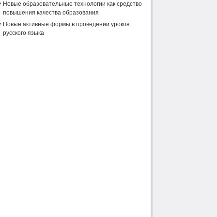
Новые образовательные технологии как средство
повышения качества образования
Новые активные формы в проведении уроков
русского языка