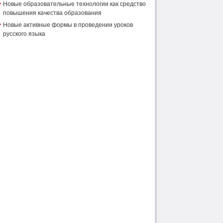
Новые образовательные технологии как средство
повышения качества образования
Новые активные формы в проведении уроков
русского языка