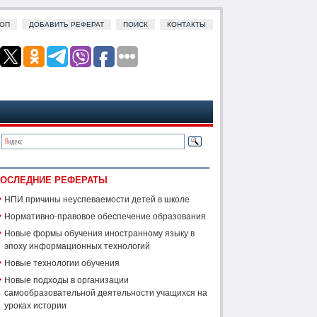
ОП
ДОБАВИТЬ РЕФЕРАТ
ПОИСК
КОНТАКТЫ
ОСЛЕДНИЕ РЕФЕРАТЫ
НПИ причины неуспеваемости детей в школе
Нормативно-правовое обеспечение образования
Новые формы обучения иностранному языку в
эпоху информационных технологий
Новые технологии обучения
Новые подходы в организации
самообразовательной деятельности учащихся на
уроках истории