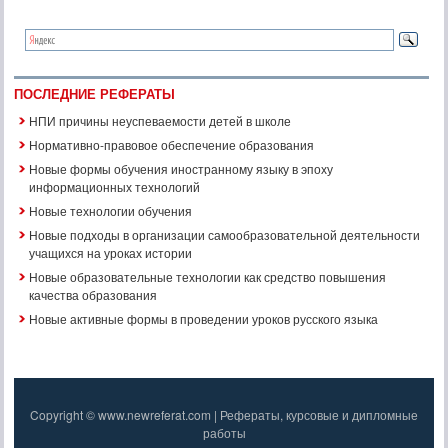
ПОСЛЕДНИЕ РЕФЕРАТЫ
НПИ причины неуспеваемости детей в школе
Нормативно-правовое обеспечение образования
Новые формы обучения иностранному языку в эпоху
информационных технологий
Новые технологии обучения
Новые подходы в организации самообразовательной деятельности
учащихся на уроках истории
Новые образовательные технологии как средство повышения
качества образования
Новые активные формы в проведении уроков русского языка
Copyright © www.newreferat.com | Рефераты, курсовые и дипломные
работы