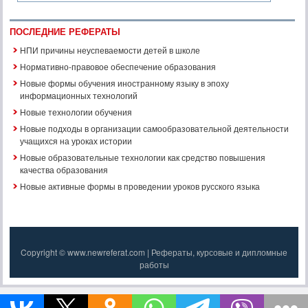
ПОСЛЕДНИЕ РЕФЕРАТЫ
НПИ причины неуспеваемости детей в школе
Нормативно-правовое обеспечение образования
Новые формы обучения иностранному языку в эпоху
информационных технологий
Новые технологии обучения
Новые подходы в организации самообразовательной деятельности
учащихся на уроках истории
Новые образовательные технологии как средство повышения
качества образования
Новые активные формы в проведении уроков русского языка
Copyright © www.newreferat.com | Рефераты, курсовые и дипломные
работы