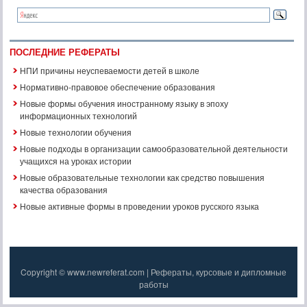
ПОСЛЕДНИЕ РЕФЕРАТЫ
НПИ причины неуспеваемости детей в школе
Нормативно-правовое обеспечение образования
Новые формы обучения иностранному языку в эпоху
информационных технологий
Новые технологии обучения
Новые подходы в организации самообразовательной деятельности
учащихся на уроках истории
Новые образовательные технологии как средство повышения
качества образования
Новые активные формы в проведении уроков русского языка
Copyright © www.newreferat.com | Рефераты, курсовые и дипломные
работы