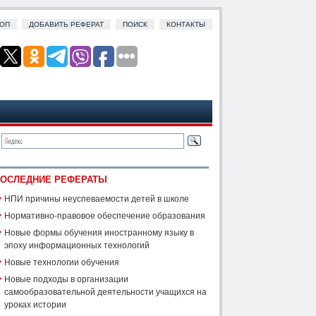
ОП
ДОБАВИТЬ РЕФЕРАТ
ПОИСК
КОНТАКТЫ
ОСЛЕДНИЕ РЕФЕРАТЫ
НПИ причины неуспеваемости детей в школе
Нормативно-правовое обеспечение образования
Новые формы обучения иностранному языку в
эпоху информационных технологий
Новые технологии обучения
Новые подходы в организации
самообразовательной деятельности учащихся на
уроках истории