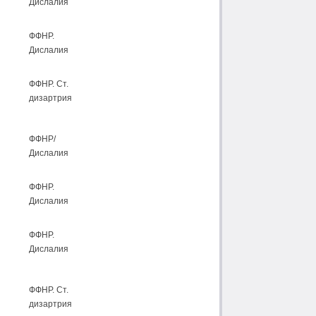
Дислалия
ФФНР.
Дислалия
ФФНР. Ст.
дизартрия
ФФНР/
Дислалия
ФФНР.
Дислалия
ФФНР.
Дислалия
ФФНР. Ст.
дизартрия