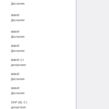
Дислалия
ФФНР.
Дислалия
ФФНР.
Дислалия
ФФНР.
Дислалия
ФФНР. Ст.
дизартрия
ФФНР.
Дислалия
ФФНР.
Дислалия
ОНР (III). Ст.
дизартрия