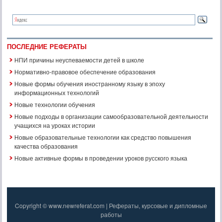
ПОСЛЕДНИЕ РЕФЕРАТЫ
НПИ причины неуспеваемости детей в школе
Нормативно-правовое обеспечение образования
Новые формы обучения иностранному языку в эпоху
информационных технологий
Новые технологии обучения
Новые подходы в организации самообразовательной деятельности
учащихся на уроках истории
Новые образовательные технологии как средство повышения
качества образования
Новые активные формы в проведении уроков русского языка
Copyright © www.newreferat.com | Рефераты, курсовые и дипломные
работы