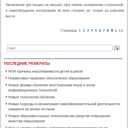
Увеличение дистанции не мешает при любом осложнении отношений,
а самообладание необходимо во всех случаях, не только на рабочем
месте.
Страница:
ПОСЛЕДНИЕ РЕФЕРАТЫ
НПИ причины неуспеваемости детей в школе
Нормативно-правовое обеспечение образования
Новые формы обучения иностранному языку в эпоху
информационных технологий
Новые технологии обучения
Новые подходы в организации самообразовательной деятельности
учащихся на уроках истории
Новые образовательные технологии как средство повышения
качества образования
Новые активные формы в проведении уроков русского языка