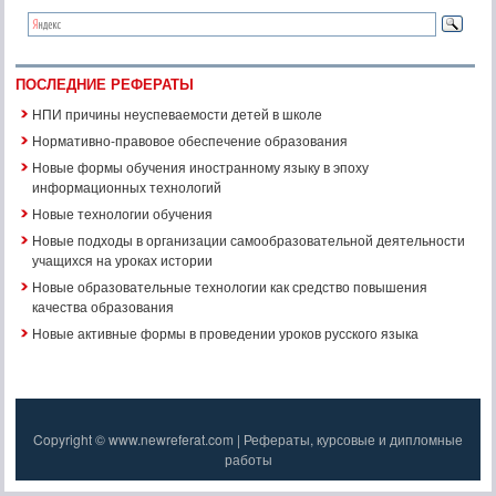
ПОСЛЕДНИЕ РЕФЕРАТЫ
НПИ причины неуспеваемости детей в школе
Нормативно-правовое обеспечение образования
Новые формы обучения иностранному языку в эпоху
информационных технологий
Новые технологии обучения
Новые подходы в организации самообразовательной деятельности
учащихся на уроках истории
Новые образовательные технологии как средство повышения
качества образования
Новые активные формы в проведении уроков русского языка
Copyright © www.newreferat.com | Рефераты, курсовые и дипломные
работы