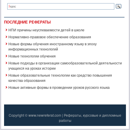
ПОСЛЕДНИЕ РЕФЕРАТЫ
НПИ причины неуспеваемости детей в школе
Нормативно-правовое обеспечение образования
Новые формы обучения иностранному языку в эпоху
информационных технологий
Новые технологии обучения
Новые подходы в организации самообразовательной деятельности
учащихся на уроках истории
Новые образовательные технологии как средство повышения
качества образования
Новые активные формы в проведении уроков русского языка
Copyright © www.newreferat.com | Рефераты, курсовые и дипломные
работы