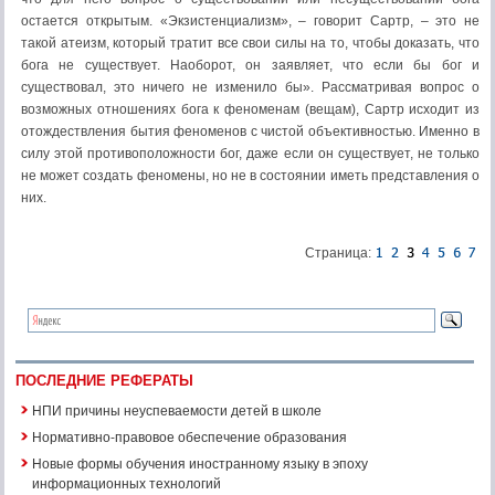
остается открытым. «Экзистенциализм», – говорит Сартр, – это не
такой атеизм, который тратит все свои силы на то, чтобы доказать, что
бога не существует. Наоборот, он заявляет, что если бы бог и
существовал, это ничего не изменило бы». Рассматривая вопрос о
возможных отношениях бога к феноменам (вещам), Сартр исходит из
отождествления бытия феноменов с чистой объективностью. Именно в
силу этой противоположности бог, даже если он существует, не только
не может создать феномены, но не в состоянии иметь представления о
них.
Страница:
ПОСЛЕДНИЕ РЕФЕРАТЫ
НПИ причины неуспеваемости детей в школе
Нормативно-правовое обеспечение образования
Новые формы обучения иностранному языку в эпоху
информационных технологий