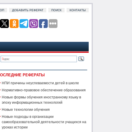
ОП
ДОБАВИТЬ РЕФЕРАТ
ПОИСК
КОНТАКТЫ
ОСЛЕДНИЕ РЕФЕРАТЫ
НПИ причины неуспеваемости детей в школе
Нормативно-правовое обеспечение образования
Новые формы обучения иностранному языку в
эпоху информационных технологий
Новые технологии обучения
Новые подходы в организации
самообразовательной деятельности учащихся на
уроках истории