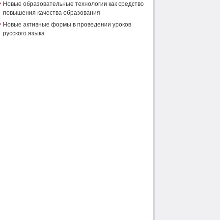
Новые образовательные технологии как средство
повышения качества образования
Новые активные формы в проведении уроков
русского языка