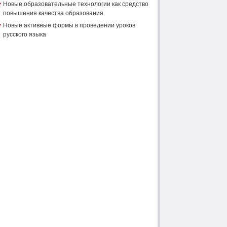
Новые образовательные технологии как средство
повышения качества образования
Новые активные формы в проведении уроков
русского языка