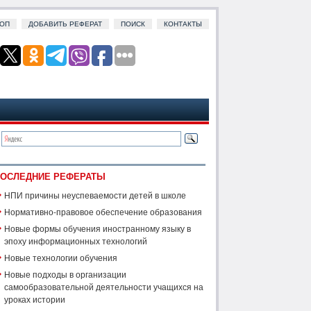
ОП
ДОБАВИТЬ РЕФЕРАТ
ПОИСК
КОНТАКТЫ
ОСЛЕДНИЕ РЕФЕРАТЫ
НПИ причины неуспеваемости детей в школе
Нормативно-правовое обеспечение образования
Новые формы обучения иностранному языку в
эпоху информационных технологий
Новые технологии обучения
Новые подходы в организации
самообразовательной деятельности учащихся на
уроках истории