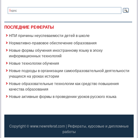
ПОСЛЕДНИЕ РЕФЕРАТЫ
НПИ причины неуспеваемости детей в школе
Нормативно-правовое обеспечение образования
Новые формы обучения иностранному языку в эпоху
информационных технологий
Новые технологии обучения
Новые подходы в организации самообразовательной деятельности
учащихся на уроках истории
Новые образовательные технологии как средство повышения
качества образования
Новые активные формы в проведении уроков русского языка
Copyright © www.newreferat.com | Рефераты, курсовые и дипломные
работы