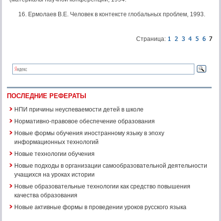
16. Ермолаев В.Е. Человек в контексте глобальных проблем, 1993.
Страница:
ПОСЛЕДНИЕ РЕФЕРАТЫ
НПИ причины неуспеваемости детей в школе
Нормативно-правовое обеспечение образования
Новые формы обучения иностранному языку в эпоху
информационных технологий
Новые технологии обучения
Новые подходы в организации самообразовательной деятельности
учащихся на уроках истории
Новые образовательные технологии как средство повышения
качества образования
Новые активные формы в проведении уроков русского языка