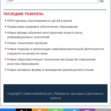
ПОСЛЕДНИЕ РЕФЕРАТЫ
НПИ причины неуспеваемости детей в школе
Нормативно-правовое обеспечение образования
Новые формы обучения иностранному языку в эпоху
информационных технологий
Новые технологии обучения
Новые подходы в организации самообразовательной деятельности
учащихся на уроках истории
Новые образовательные технологии как средство повышения
качества образования
Новые активные формы в проведении уроков русского языка
Copyright © www.newreferat.com | Рефераты, курсовые и дипломные
работы