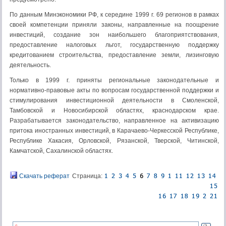
По данным Минэкономики РФ, к середине 1999 г. 69 регионов в рамках
своей компетенции приняли законы, направленные на поощрение
инвестиций, создание зон наибольшего благоприятствования,
предоставление налоговых льгот, государственную поддержку
кредитованием строительства, предоставление земли, лизинговую
деятельность.
Только в 1999 г. приняты региональные законодательные и
нормативно-правовые акты по вопросам государственной поддержки и
стимулирования инвестиционной деятельности в Смоленской,
Тамбовской и Новосибирской областях, краснодарском крае.
Разрабатывается законодательство, направленное на активизацию
притока иностранных инвестиций, в Карачаево-Черкесской Республике,
Республике Хакасия, Орловской, Рязанской, Тверской, Читинской,
Камчатской, Сахалинской областях.
Скачать реферат
Страница: