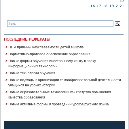
ПОСЛЕДНИЕ РЕФЕРАТЫ
НПИ причины неуспеваемости детей в школе
Нормативно-правовое обеспечение образования
Новые формы обучения иностранному языку в эпоху
информационных технологий
Новые технологии обучения
Новые подходы в организации самообразовательной деятельности
учащихся на уроках истории
Новые образовательные технологии как средство повышения
качества образования
Новые активные формы в проведении уроков русского языка