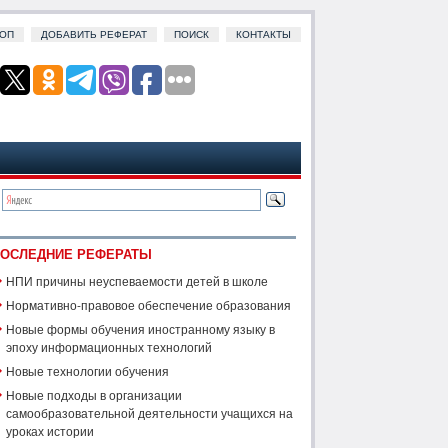
ОП
ДОБАВИТЬ РЕФЕРАТ
ПОИСК
КОНТАКТЫ
ОСЛЕДНИЕ РЕФЕРАТЫ
НПИ причины неуспеваемости детей в школе
Нормативно-правовое обеспечение образования
Новые формы обучения иностранному языку в
эпоху информационных технологий
Новые технологии обучения
Новые подходы в организации
самообразовательной деятельности учащихся на
уроках истории