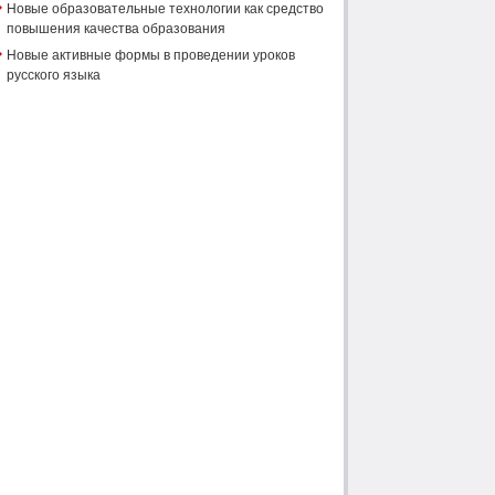
Новые образовательные технологии как средство
повышения качества образования
Новые активные формы в проведении уроков
русского языка