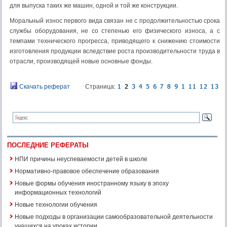
для выпуска таких же машин, одной и той же конструкции.
Моральный износ первого вида связан не с продолжительностью срока
службы оборудования, не со степенью его физического износа, а с
темпами технического прогресса, приводящего к снижению стоимости
изготовления продукции вследствие роста производительности труда в
отрасли, производящей новые основные фонды.
Скачать реферат
Страница:
ПОСЛЕДНИЕ РЕФЕРАТЫ
НПИ причины неуспеваемости детей в школе
Нормативно-правовое обеспечение образования
Новые формы обучения иностранному языку в эпоху
информационных технологий
Новые технологии обучения
Новые подходы в организации самообразовательной деятельности
учащихся на уроках истории