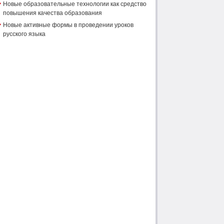
Новые образовательные технологии как средство
повышения качества образования
Новые активные формы в проведении уроков
русского языка