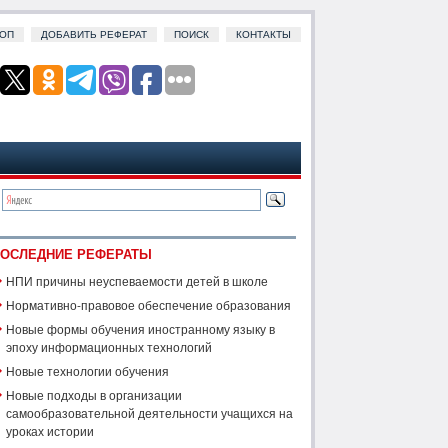
ОП
ДОБАВИТЬ РЕФЕРАТ
ПОИСК
КОНТАКТЫ
ОСЛЕДНИЕ РЕФЕРАТЫ
НПИ причины неуспеваемости детей в школе
Нормативно-правовое обеспечение образования
Новые формы обучения иностранному языку в
эпоху информационных технологий
Новые технологии обучения
Новые подходы в организации
самообразовательной деятельности учащихся на
уроках истории