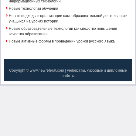
информационных технологий
Новые технологии обучения
Новые подходы в организации самообразовательной деятельности
учащихся на уроках истории
Новые образовательные технологии как средство повышения
качества образования
Новые активные формы в проведении уроков русского языка
Copyright © www.newreferat.com | Рефераты, курсовые и дипломные
работы