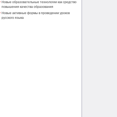
Новые образовательные технологии как средство
повышения качества образования
Новые активные формы в проведении уроков
русского языка