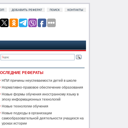
ОП
ДОБАВИТЬ РЕФЕРАТ
ПОИСК
КОНТАКТЫ
ОСЛЕДНИЕ РЕФЕРАТЫ
НПИ причины неуспеваемости детей в школе
Нормативно-правовое обеспечение образования
Новые формы обучения иностранному языку в
эпоху информационных технологий
Новые технологии обучения
Новые подходы в организации
самообразовательной деятельности учащихся на
уроках истории