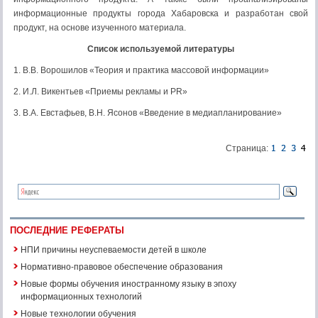
информационные продукты города Хабаровска и разработан свой
продукт, на основе изученного материала.
Список используемой литературы
1. В.В. Ворошилов «Теория и практика массовой информации»
2. И.Л. Викентьев «Приемы рекламы и PR»
3. В.А. Евстафьев, В.Н. Ясонов «Введение в медиапланирование»
Страница:
ПОСЛЕДНИЕ РЕФЕРАТЫ
НПИ причины неуспеваемости детей в школе
Нормативно-правовое обеспечение образования
Новые формы обучения иностранному языку в эпоху
информационных технологий
Новые технологии обучения