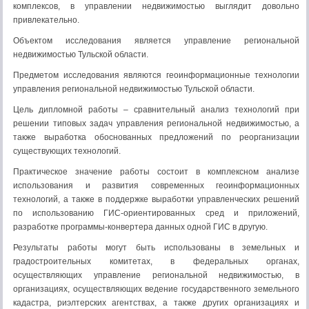
комплексов, в управлении недвижимостью выглядит довольно
привлекательно.
Объектом исследования является управление региональной
недвижимостью Тульской области.
Предметом исследования являются геоинформационные технологии
управления региональной недвижимостью Тульской области.
Цель дипломной работы – сравнительный анализ технологий при
решении типовых задач управления региональной недвижимостью, а
также выработка обоснованных предложений по реорганизации
существующих технологий.
Практическое значение работы состоит в комплексном анализе
использования и развития современных геоинформационных
технологий, а также в поддержке выработки управленческих решений
по использованию ГИС-ориентированных сред и приложений,
разработке программы-конвертера данных одной ГИС в другую.
Результаты работы могут быть использованы в земельных и
градостроительных комитетах, в федеральных органах,
осуществляющих управление региональной недвижимостью, в
организациях, осуществляющих ведение государственного земельного
кадастра, риэлтерских агентствах, а также других организациях и