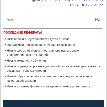
Страница:
ПОСЛЕДНИЕ РЕФЕРАТЫ
НПИ причины неуспеваемости детей в школе
Нормативно-правовое обеспечение образования
Новые формы обучения иностранному языку в эпоху
информационных технологий
Новые технологии обучения
Новые подходы в организации самообразовательной деятельности
учащихся на уроках истории
Новые образовательные технологии как средство повышения
качества образования
Новые активные формы в проведении уроков русского языка