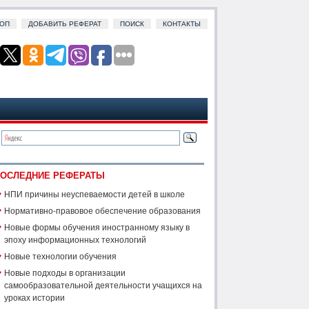
ОП
ДОБАВИТЬ РЕФЕРАТ
ПОИСК
КОНТАКТЫ
ОСЛЕДНИЕ РЕФЕРАТЫ
НПИ причины неуспеваемости детей в школе
Нормативно-правовое обеспечение образования
Новые формы обучения иностранному языку в
эпоху информационных технологий
Новые технологии обучения
Новые подходы в организации
самообразовательной деятельности учащихся на
уроках истории