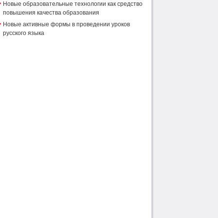
Новые образовательные технологии как средство
повышения качества образования
Новые активные формы в проведении уроков
русского языка