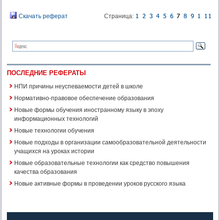
Скачать реферат
Страница:
ПОСЛЕДНИЕ РЕФЕРАТЫ
НПИ причины неуспеваемости детей в школе
Нормативно-правовое обеспечение образования
Новые формы обучения иностранному языку в эпоху
информационных технологий
Новые технологии обучения
Новые подходы в организации самообразовательной деятельности
учащихся на уроках истории
Новые образовательные технологии как средство повышения
качества образования
Новые активные формы в проведении уроков русского языка