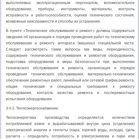
выполняемых эксплуатационным персоналом, вспомогательное
оборудование, приборы, инструменты, материалы, контроль
исправности и работоспособности, оценка технического состояния,
возможные неисправности и способы их устранения.
В пункте «Техническое обслуживание и ремонт» должны содержаться
сведения об организации и порядке проведения работ по техническому
обслуживанию и ремонту аппарата (машины) специальной части.
Следует рассмотреть такие вопросы как виды, периодичность,
содержание технического обслуживания и ремонтов оборудования,
подготовка оборудования и меры безопасности при выполнении
технического обслуживания и ремонта, организация и порядок
проведения технического обслуживания, материально-техническое
обеспечение ремонтных работ, линейный или сетевой график ремонта,
общие технические и специальные требования к ремонту
оборудования, контроль качества ремонта и послеремонтные
испытания оборудования.
3.4.3. Теплоэнергоснабжение.
Теплоэнергетика производства определяется количеством
потребляемой извне и вырабатываемой внутри цеха (отделения)
электрической энергии и теплоты (пара, горячей воды, холода). Цель
расчета – определить потребность в электроэнергии и паре или