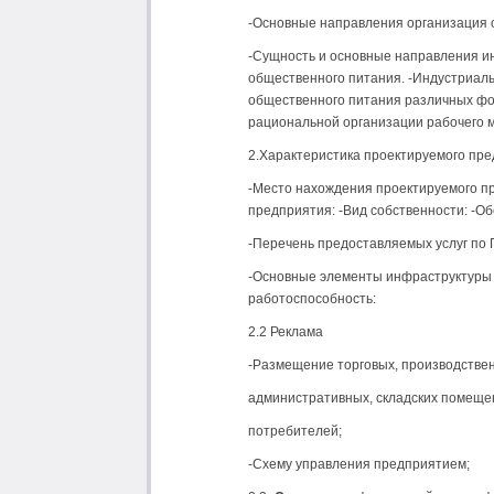
-Основные направления организация о
-Сущность и основные направления и
общественного питания. -Индустриал
общественного питания различных фо
рациональной организации рабочего м
2.Характеристика проектируемого пре
-Место нахождения проектируемого пр
предприятия: -Вид собственности: -О
-Перечень предоставляемых услуг по 
-Основные элементы инфраструктуры 
работоспособность:
2.2 Реклама
-Размещение торговых, производстве
административных, складских помеще
потребителей;
-Схему управления предприятием;