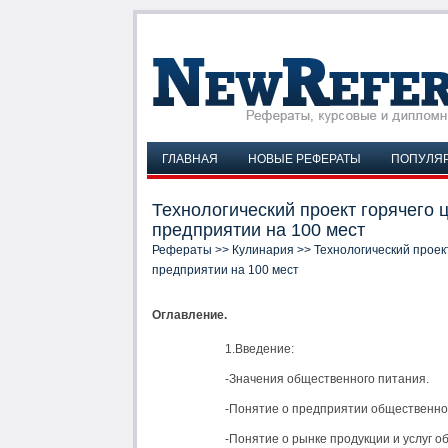
ГЛАВНАЯ
НОВЫЕ РЕФЕРАТЫ
ПОПУЛЯ
Технологический проект горячего
предприятии на 100 мест
Рефераты
>>
Кулинария
>> Технологический проек
предприятии на 100 мест
Оглавление.
1.Введение:
-Значения общественного питания.
-Понятие о предприятии общественно
-Понятие о рынке продукции и услуг о