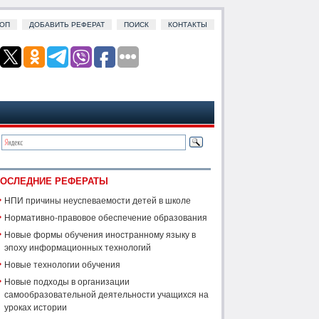
ОП
ДОБАВИТЬ РЕФЕРАТ
ПОИСК
КОНТАКТЫ
ОСЛЕДНИЕ РЕФЕРАТЫ
НПИ причины неуспеваемости детей в школе
Нормативно-правовое обеспечение образования
Новые формы обучения иностранному языку в
эпоху информационных технологий
Новые технологии обучения
Новые подходы в организации
самообразовательной деятельности учащихся на
уроках истории