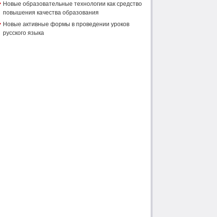
Новые образовательные технологии как средство
повышения качества образования
Новые активные формы в проведении уроков
русского языка