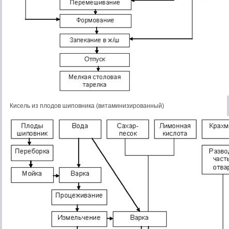
Кисель из плодов шиповника (витаминизированный)