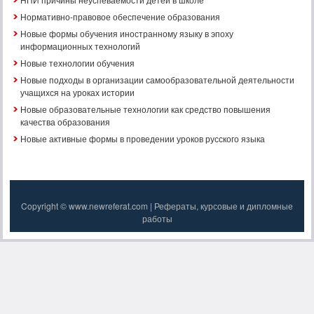
Нормативно-правовое обеспечение образования
Новые формы обучения иностранному языку в эпоху
информационных технологий
Новые технологии обучения
Новые подходы в организации самообразовательной деятельности
учащихся на уроках истории
Новые образовательные технологии как средство повышения
качества образования
Новые активные формы в проведении уроков русского языка
Copyright © www.newreferat.com | Рефераты, курсовые и дипломные
работы