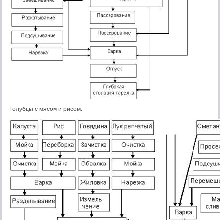
Голубцы с мясом и рисом.