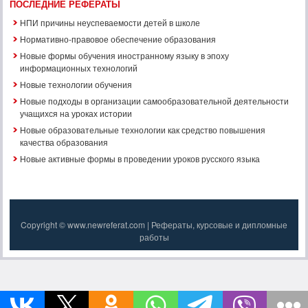
ПОСЛЕДНИЕ РЕФЕРАТЫ
НПИ причины неуспеваемости детей в школе
Нормативно-правовое обеспечение образования
Новые формы обучения иностранному языку в эпоху
информационных технологий
Новые технологии обучения
Новые подходы в организации самообразовательной деятельности
учащихся на уроках истории
Новые образовательные технологии как средство повышения
качества образования
Новые активные формы в проведении уроков русского языка
Copyright © www.newreferat.com | Рефераты, курсовые и дипломные
работы