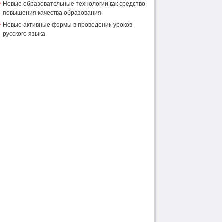
Новые образовательные технологии как средство
повышения качества образования
Новые активные формы в проведении уроков
русского языка