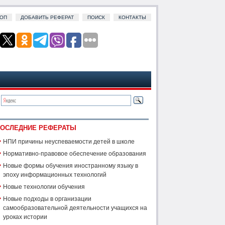
ОП
ДОБАВИТЬ РЕФЕРАТ
ПОИСК
КОНТАКТЫ
ОСЛЕДНИЕ РЕФЕРАТЫ
НПИ причины неуспеваемости детей в школе
Нормативно-правовое обеспечение образования
Новые формы обучения иностранному языку в
эпоху информационных технологий
Новые технологии обучения
Новые подходы в организации
самообразовательной деятельности учащихся на
уроках истории