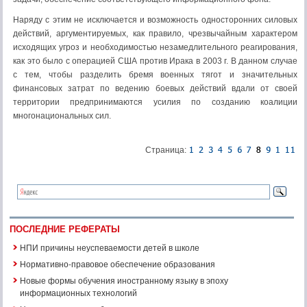
Наряду с этим не исключается и возможность односторонних силовых
действий, аргументируемых, как правило, чрезвычайным характером
исходящих угроз и необходимостью незамедлительного реагирования,
как это было с операцией США против Ирака в 2003 г. В данном случае
с тем, чтобы разделить бремя военных тягот и значительных
финансовых затрат по ведению боевых действий вдали от своей
территории предпринимаются усилия по созданию коалиции
многонациональных сил.
Страница:
ПОСЛЕДНИЕ РЕФЕРАТЫ
НПИ причины неуспеваемости детей в школе
Нормативно-правовое обеспечение образования
Новые формы обучения иностранному языку в эпоху
информационных технологий