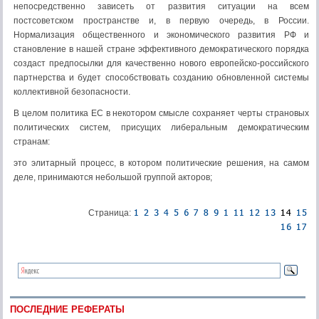
непосредственно зависеть от развития ситуации на всем
постсоветском пространстве и, в первую очередь, в России.
Нормализация общественного и экономического развития РФ и
становление в нашей стране эффективного демократического порядка
создаст предпосылки для качественно нового европейско-российского
партнерства и будет способствовать созданию обновленной системы
коллективной безопасности.
В целом политика ЕС в некотором смысле сохраняет черты страновых
политических систем, присущих либеральным демократическим
странам:
это элитарный процесс, в котором политические решения, на самом
деле, принимаются небольшой группой акторов;
Страница:
ПОСЛЕДНИЕ РЕФЕРАТЫ