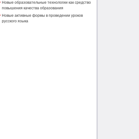
Новые образовательные технологии как средство
повышения качества образования
Новые активные формы в проведении уроков
русского языка