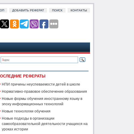
ОП
ДОБАВИТЬ РЕФЕРАТ
ПОИСК
КОНТАКТЫ
ОСЛЕДНИЕ РЕФЕРАТЫ
НПИ причины неуспеваемости детей в школе
Нормативно-правовое обеспечение образования
Новые формы обучения иностранному языку в
эпоху информационных технологий
Новые технологии обучения
Новые подходы в организации
самообразовательной деятельности учащихся на
уроках истории