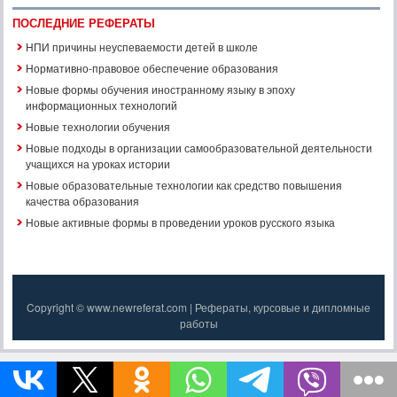
ПОСЛЕДНИЕ РЕФЕРАТЫ
НПИ причины неуспеваемости детей в школе
Нормативно-правовое обеспечение образования
Новые формы обучения иностранному языку в эпоху
информационных технологий
Новые технологии обучения
Новые подходы в организации самообразовательной деятельности
учащихся на уроках истории
Новые образовательные технологии как средство повышения
качества образования
Новые активные формы в проведении уроков русского языка
Copyright © www.newreferat.com | Рефераты, курсовые и дипломные
работы