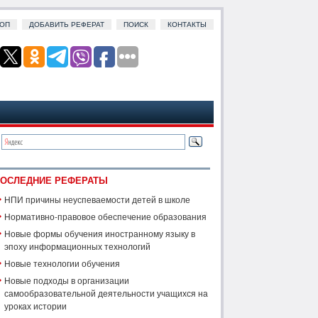
ОП
ДОБАВИТЬ РЕФЕРАТ
ПОИСК
КОНТАКТЫ
ОСЛЕДНИЕ РЕФЕРАТЫ
НПИ причины неуспеваемости детей в школе
Нормативно-правовое обеспечение образования
Новые формы обучения иностранному языку в
эпоху информационных технологий
Новые технологии обучения
Новые подходы в организации
самообразовательной деятельности учащихся на
уроках истории