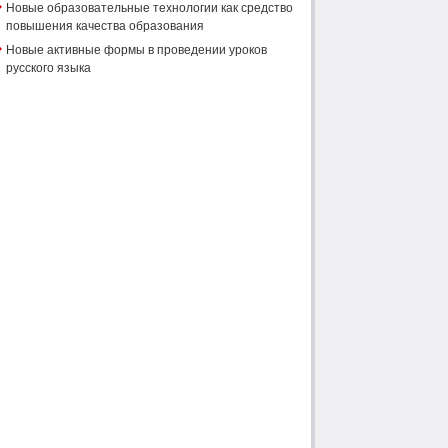
Новые образовательные технологии как средство
повышения качества образования
Новые активные формы в проведении уроков
русского языка